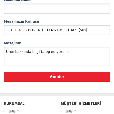
Mesajınızın Konusu
Mesajınız
KURUMSAL
MÜŞTERİ HİZMETLERİ
İletişim
İletişim