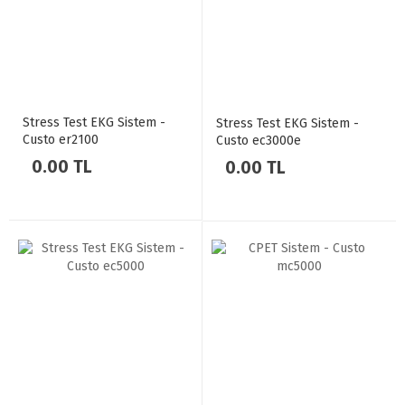
Stress Test EKG Sistem -
Stress Test EKG Sistem -
Custo er2100
Custo ec3000e
0.00 TL
0.00 TL